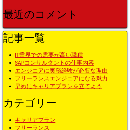
最近のコメント
記事一覧
IT業界での需要が高い職種
SAPコンサルタントの仕事内容
エンジニアに実務経験が必要な理由
フリーランスエンジニアになる魅力
早めにキャリアプランを立てよう
カテゴリー
キャリアプラン
フリーランス