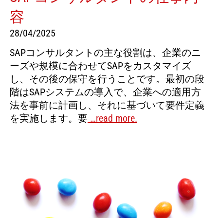
容
28/04/2025
SAPコンサルタントの主な役割は、企業のニ
ーズや規模に合わせてSAPをカスタマイズ
し、その後の保守を行うことです。最初の段
階はSAPシステムの導入で、企業への適用方
法を事前に計画し、それに基づいて要件定義
を実施します。要
…read more.