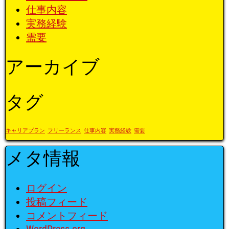
仕事内容
実務経験
需要
アーカイブ
タグ
キャリアプラン
フリーランス
仕事内容
実務経験
需要
メタ情報
ログイン
投稿フィード
コメントフィード