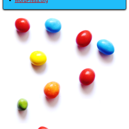
WordPress.org