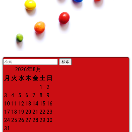
検
索:
2026年8月
月
火
水
木
金
土
日
1
2
3
4
5
6
7
8
9
10
11
12
13
14
15
16
17
18
19
20
21
22
23
24
25
26
27
28
29
30
31