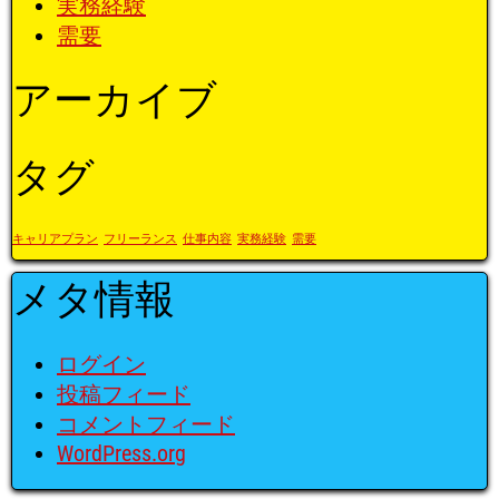
実務経験
需要
アーカイブ
タグ
キャリアプラン
フリーランス
仕事内容
実務経験
需要
メタ情報
ログイン
投稿フィード
コメントフィード
WordPress.org