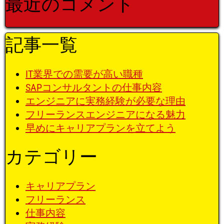
最近のコメント
記事一覧
IT業界での需要が高い職種
SAPコンサルタントの仕事内容
エンジニアに実務経験が必要な理由
フリーランスエンジニアになる魅力
早めにキャリアプランを立てよう
カテゴリー
キャリアプラン
フリーランス
仕事内容