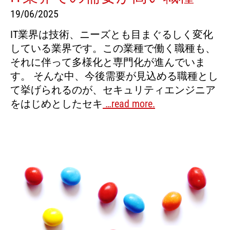
19/06/2025
IT業界は技術、ニーズとも目まぐるしく変化
している業界です。この業種で働く職種も、
それに伴って多様化と専門化が進んでいま
す。 そんな中、今後需要が見込める職種とし
て挙げられるのが、セキュリティエンジニア
をはじめとしたセキ
…read more.