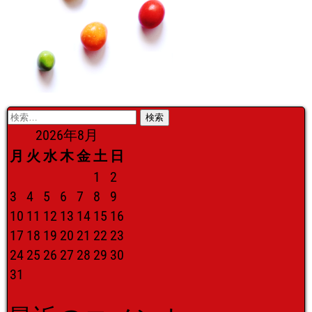
検
索:
2026年8月
月
火
水
木
金
土
日
1
2
3
4
5
6
7
8
9
10
11
12
13
14
15
16
17
18
19
20
21
22
23
24
25
26
27
28
29
30
31