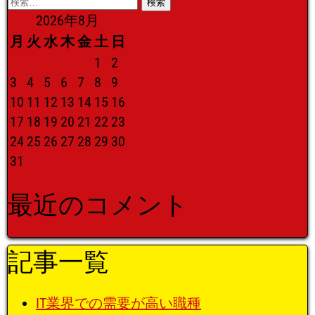
検
索:
2026年8月
月
火
水
木
金
土
日
1
2
3
4
5
6
7
8
9
10
11
12
13
14
15
16
17
18
19
20
21
22
23
24
25
26
27
28
29
30
31
最近のコメント
記事一覧
IT業界での需要が高い職種