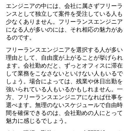
エンジニアの中には、会社に属さずフリーラ
ンスとして独立して案件を受注している人も
少なくありません。フリーランスエンジニア
になる人が多いのには、それ相応の魅力があ
るのです。
フリーランスエンジニアを選択する人が多い
理由として、自由度が上がることが挙げられ
ます。会社勤めだと、ずっとオフィスに滞在
して業務をこなさないといけない人もいるで
しょう。場合によっては、残業や休日出勤を
強いられている人もいるかもしれません。一
方、フリーランスエンジニアになれば仕事を
選べます。無理のないスケジュールで自由時
間を確保できるのは、会社勤めの人にとって
魅力に感じるでしょう。