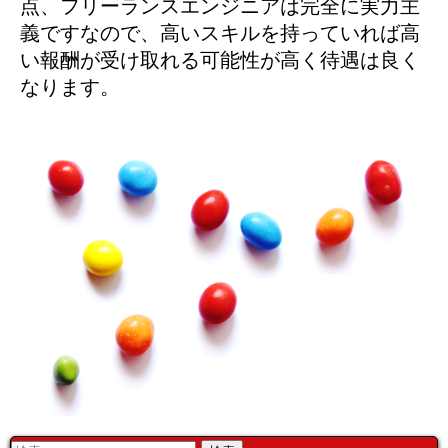
点、フリーランスエンジニアは完全に実力主
義ですなので、高いスキルを持っていれば高
い報酬が受け取れる可能性が高く待遇は良く
なります。