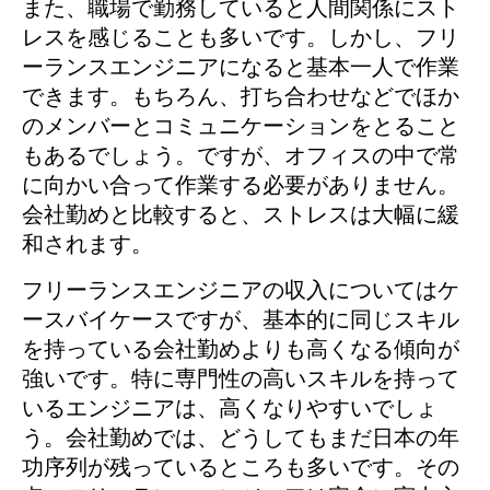
また、職場で勤務していると人間関係にスト
レスを感じることも多いです。しかし、フリ
ーランスエンジニアになると基本一人で作業
できます。もちろん、打ち合わせなどでほか
のメンバーとコミュニケーションをとること
もあるでしょう。ですが、オフィスの中で常
に向かい合って作業する必要がありません。
会社勤めと比較すると、ストレスは大幅に緩
和されます。
フリーランスエンジニアの収入についてはケ
ースバイケースですが、基本的に同じスキル
を持っている会社勤めよりも高くなる傾向が
強いです。特に専門性の高いスキルを持って
いるエンジニアは、高くなりやすいでしょ
う。会社勤めでは、どうしてもまだ日本の年
功序列が残っているところも多いです。その