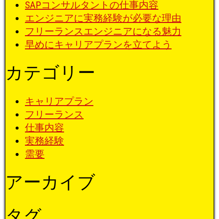
SAPコンサルタントの仕事内容
エンジニアに実務経験が必要な理由
フリーランスエンジニアになる魅力
早めにキャリアプランを立てよう
カテゴリー
キャリアプラン
フリーランス
仕事内容
実務経験
需要
アーカイブ
タグ